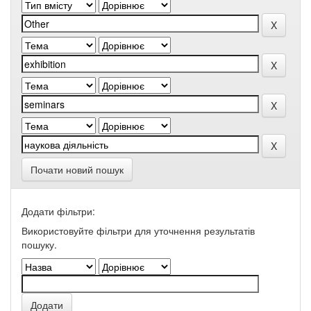
Почати новий пошук
Додати фільтри:
Використовуйте фільтри для уточнення результатів
пошуку.