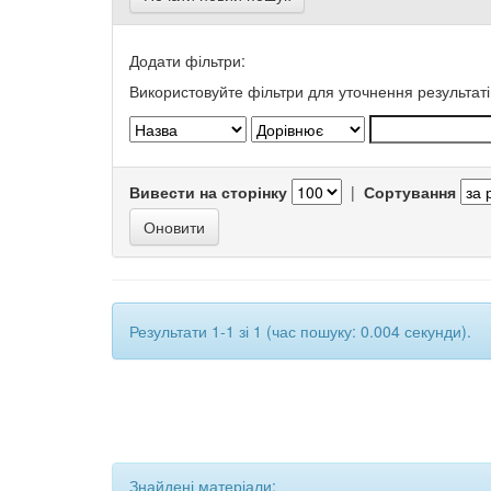
Додати фільтри:
Використовуйте фільтри для уточнення результаті
Вивести на сторінку
|
Сортування
Результати 1-1 зі 1 (час пошуку: 0.004 секунди).
Знайдені матеріали: