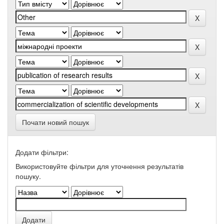
Почати новий пошук
Додати фільтри:
Використовуйте фільтри для уточнення результатів
пошуку.