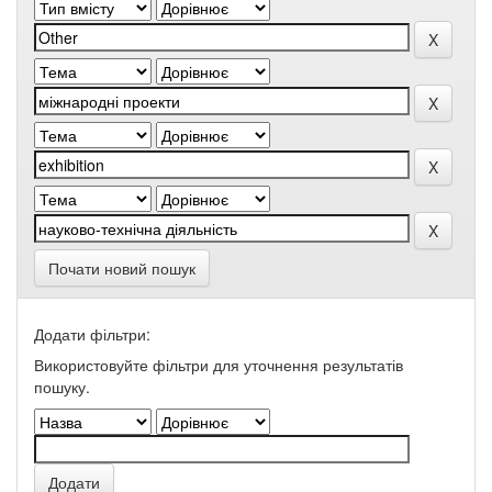
Почати новий пошук
Додати фільтри:
Використовуйте фільтри для уточнення результатів
пошуку.