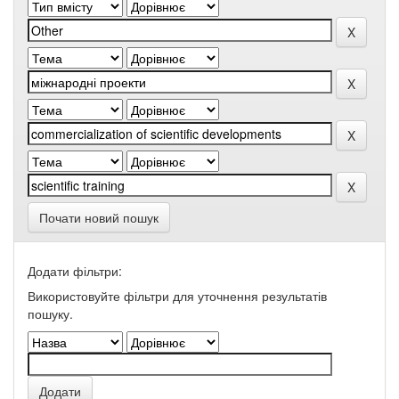
Почати новий пошук
Додати фільтри:
Використовуйте фільтри для уточнення результатів
пошуку.