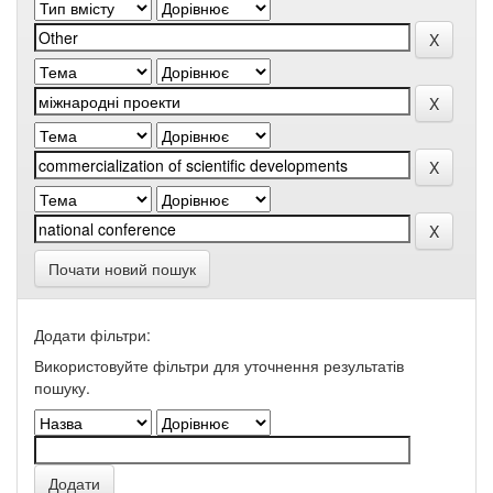
Почати новий пошук
Додати фільтри:
Використовуйте фільтри для уточнення результатів
пошуку.