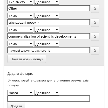
Почати новий пошук
Додати фільтри:
Використовуйте фільтри для уточнення результатів
пошуку.