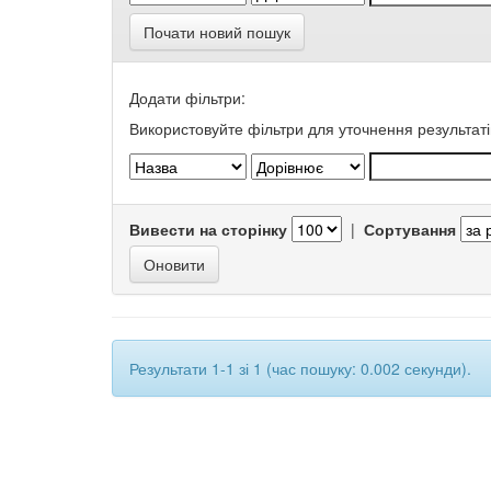
Почати новий пошук
Додати фільтри:
Використовуйте фільтри для уточнення результаті
Вивести на сторінку
|
Сортування
Результати 1-1 зі 1 (час пошуку: 0.002 секунди).