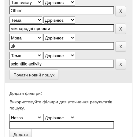
Почати новий пошук
Додати фільтри:
Використовуйте фільтри для уточнення результатів
пошуку.