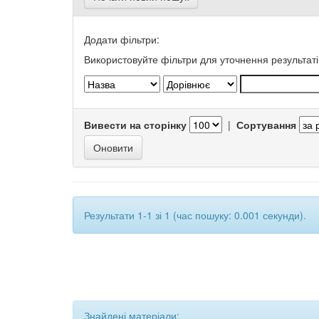
Додати фільтри:
Використовуйте фільтри для уточнення результаті
Вивести на сторінку
|
Сортування
Результати 1-1 зі 1 (час пошуку: 0.001 секунди).
Знайдені матеріали: