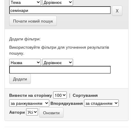
Почати новий пошук
Додати фільтри:
Використовуйте фільтри для уточнення результатів
пошуку.
Вивести на сторінку
|
Сортування
Впорядкування
Автори