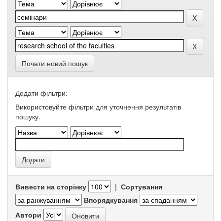
Почати новий пошук
Додати фільтри:
Використовуйте фільтри для уточнення результатів
пошуку.
Вивести на сторінку
|
Сортування
Впорядкування
Автори