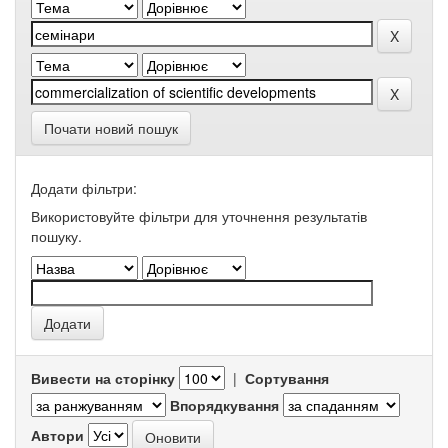
Почати новий пошук
Додати фільтри:
Використовуйте фільтри для уточнення результатів
пошуку.
Вивести на сторінку
|
Сортування
Впорядкування
Автори