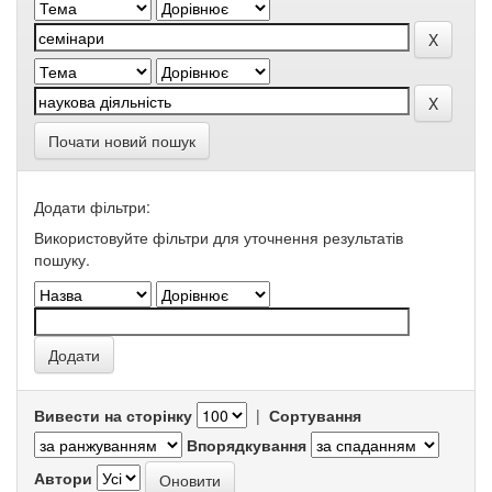
Почати новий пошук
Додати фільтри:
Використовуйте фільтри для уточнення результатів
пошуку.
Вивести на сторінку
|
Сортування
Впорядкування
Автори