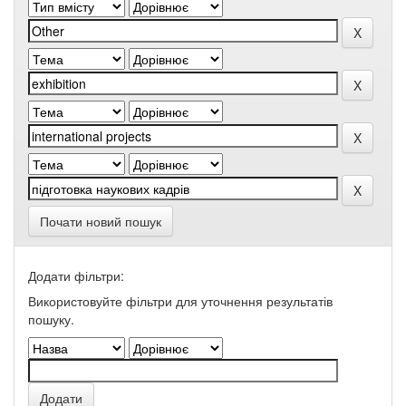
Почати новий пошук
Додати фільтри:
Використовуйте фільтри для уточнення результатів
пошуку.