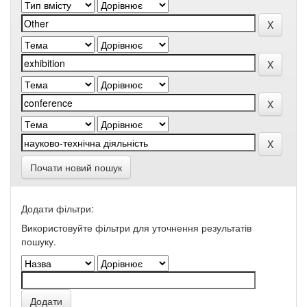
Почати новий пошук
Додати фільтри:
Використовуйте фільтри для уточнення результатів
пошуку.