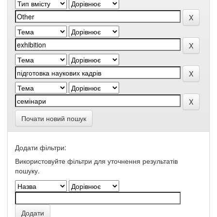
Почати новий пошук
Додати фільтри:
Використовуйте фільтри для уточнення результатів
пошуку.