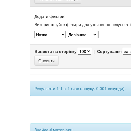
Додати фільтри:
Використовуйте фільтри для уточнення результаті
Вивести на сторінку
|
Сортування
Результати 1-1 зі 1 (час пошуку: 0.001 секунди).
Знайдені матеріали: