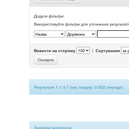
Додати фільтри:
Використовуйте фільтри для уточнення результаті
Вивести на сторінку
|
Сортування
Результати 1-1 зі 1 (час пошуку: 0.002 секунди).
Знайдені матеріали: