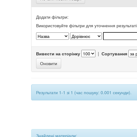
Додати фільтри:
Використовуйте фільтри для уточнення результаті
Вивести на сторінку
|
Сортування
Результати 1-1 зі 1 (час пошуку: 0.001 секунди).
Знайдені матеріали: