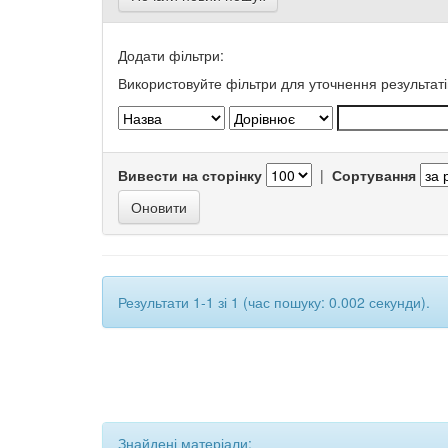
Додати фільтри:
Використовуйте фільтри для уточнення результаті
Вивести на сторінку
|
Сортування
Результати 1-1 зі 1 (час пошуку: 0.002 секунди).
Знайдені матеріали: