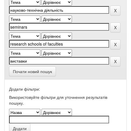
Почати новий пошук
Додати фільтри:
Використовуйте фільтри для уточнення результатів
пошуку.