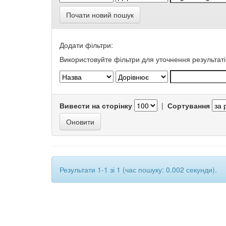
Почати новий пошук
Додати фільтри:
Використовуйте фільтри для уточнення результаті
Вивести на сторінку
|
Сортування
Результати 1-1 зі 1 (час пошуку: 0.002 секунди).