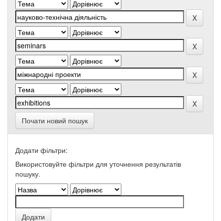
Почати новий пошук
Додати фільтри:
Використовуйте фільтри для уточнення результатів
пошуку.