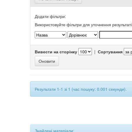
Додати фільтри:
Використовуйте фільтри для уточнення результаті
Вивести на сторінку
|
Сортування
Результати 1-1 зі 1 (час пошуку: 0.001 секунди).
Знайдені матеріали: