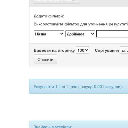
Додати фільтри:
Використовуйте фільтри для уточнення результаті
Вивести на сторінку
|
Сортування
Результати 1-1 зі 1 (час пошуку: 0.001 секунди).
Знайдені матеріали: