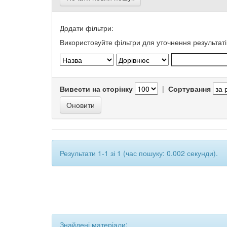
Додати фільтри:
Використовуйте фільтри для уточнення результаті
Вивести на сторінку
|
Сортування
Результати 1-1 зі 1 (час пошуку: 0.002 секунди).
Знайдені матеріали: