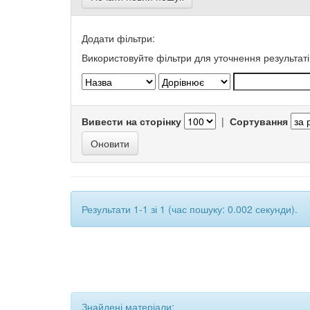
Додати фільтри:
Використовуйте фільтри для уточнення результаті
Вивести на сторінку
|
Сортування
Результати 1-1 зі 1 (час пошуку: 0.002 секунди).
Знайдені матеріали: