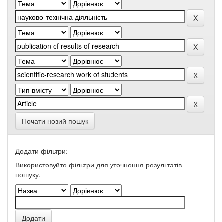
Почати новий пошук
Додати фільтри:
Використовуйте фільтри для уточнення результатів
пошуку.