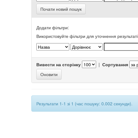
Почати новий пошук
Додати фільтри:
Використовуйте фільтри для уточнення результаті
Вивести на сторінку
|
Сортування
Результати 1-1 зі 1 (час пошуку: 0.002 секунди).