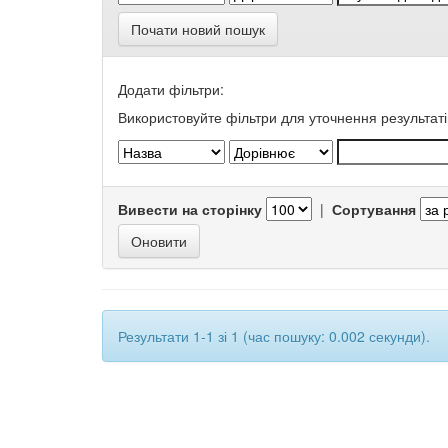
Почати новий пошук
Додати фільтри:
Використовуйте фільтри для уточнення результаті
Вивести на сторінку
|
Сортування
Результати 1-1 зі 1 (час пошуку: 0.002 секунди).