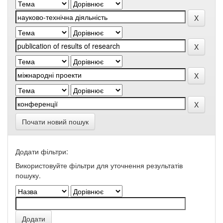
Почати новий пошук
Додати фільтри:
Використовуйте фільтри для уточнення результатів
пошуку.