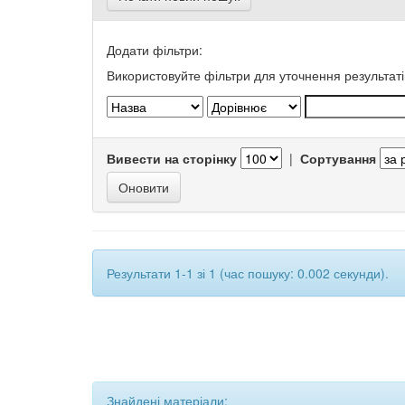
Додати фільтри:
Використовуйте фільтри для уточнення результаті
Вивести на сторінку
|
Сортування
Результати 1-1 зі 1 (час пошуку: 0.002 секунди).
Знайдені матеріали: