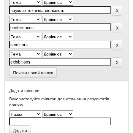
Почати новий пошук
Додати фільтри:
Використовуйте фільтри для уточнення результатів
пошуку.