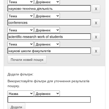
Почати новий пошук
Додати фільтри:
Використовуйте фільтри для уточнення результатів
пошуку.