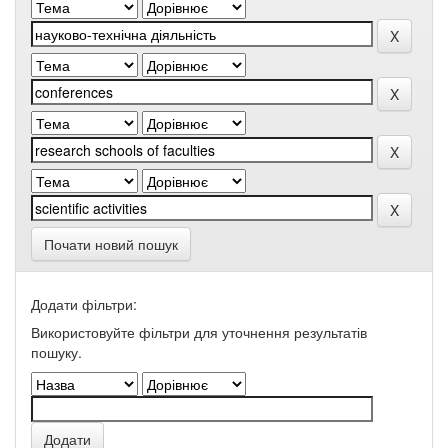
Почати новий пошук
Додати фільтри:
Використовуйте фільтри для уточнення результатів
пошуку.