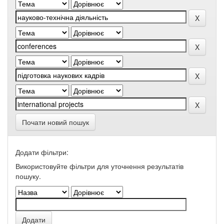
Почати новий пошук
Додати фільтри:
Використовуйте фільтри для уточнення результатів
пошуку.