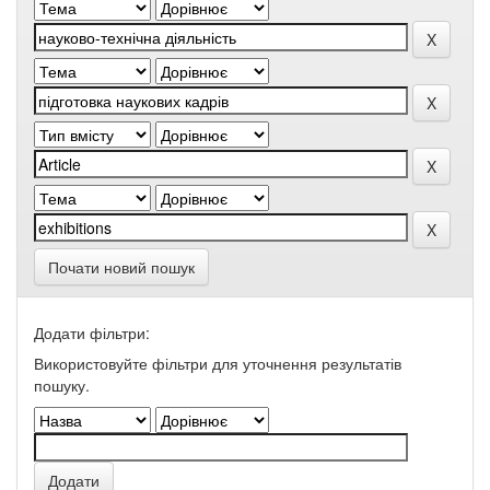
Почати новий пошук
Додати фільтри:
Використовуйте фільтри для уточнення результатів
пошуку.