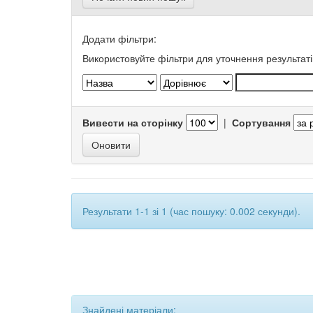
Додати фільтри:
Використовуйте фільтри для уточнення результаті
Вивести на сторінку
|
Сортування
Результати 1-1 зі 1 (час пошуку: 0.002 секунди).
Знайдені матеріали: