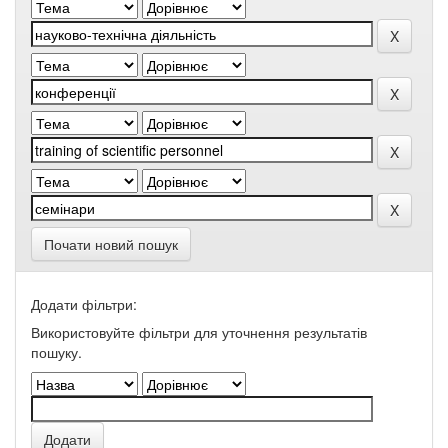
Почати новий пошук
Додати фільтри:
Використовуйте фільтри для уточнення результатів
пошуку.