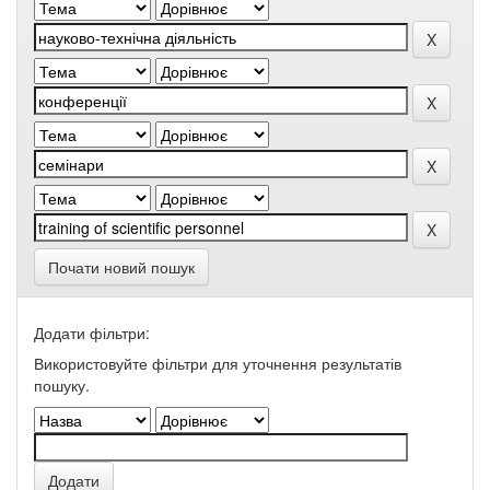
Почати новий пошук
Додати фільтри:
Використовуйте фільтри для уточнення результатів
пошуку.