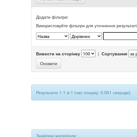
Додати фільтри:
Використовуйте фільтри для уточнення результаті
Вивести на сторінку
|
Сортування
Результати 1-1 зі 1 (час пошуку: 0.001 секунди).
Знайдені матеріали: