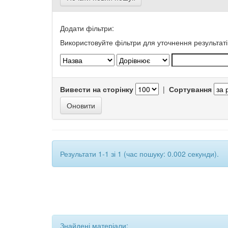
Додати фільтри:
Використовуйте фільтри для уточнення результаті
Вивести на сторінку
|
Сортування
Результати 1-1 зі 1 (час пошуку: 0.002 секунди).
Знайдені матеріали: