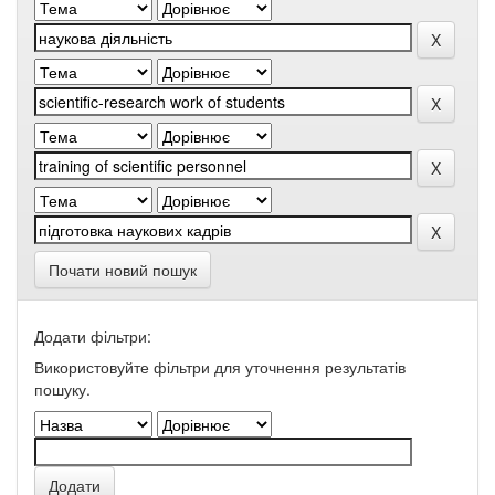
Почати новий пошук
Додати фільтри:
Використовуйте фільтри для уточнення результатів
пошуку.