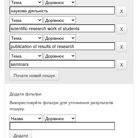
Почати новий пошук
Додати фільтри:
Використовуйте фільтри для уточнення результатів
пошуку.