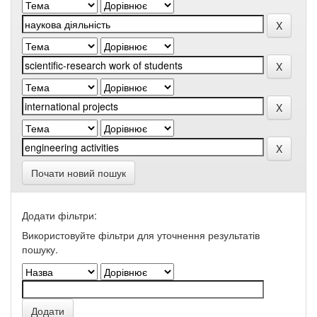
Почати новий пошук
Додати фільтри:
Використовуйте фільтри для уточнення результатів
пошуку.