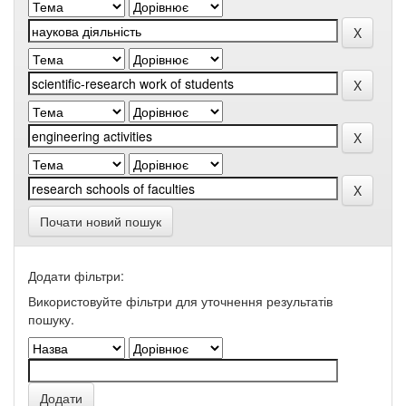
Почати новий пошук
Додати фільтри:
Використовуйте фільтри для уточнення результатів
пошуку.