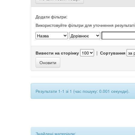
Додати фільтри:
Використовуйте фільтри для уточнення результаті
Вивести на сторінку
|
Сортування
Результати 1-1 зі 1 (час пошуку: 0.001 секунди).
Знайдені матеріали: