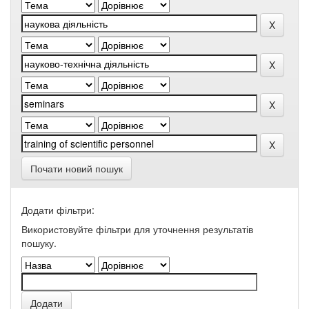
Почати новий пошук
Додати фільтри:
Використовуйте фільтри для уточнення результатів
пошуку.