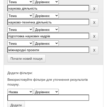
Почати новий пошук
Додати фільтри:
Використовуйте фільтри для уточнення результатів
пошуку.